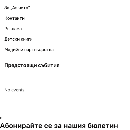
За „Аз чета“
Контакти
Реклама
Детски книги
Медийни партньорства
Предстоящи събития
No events
Абонирайте се за нашия бюлетин