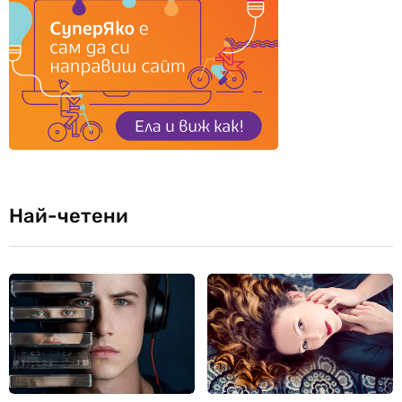
Най-четени