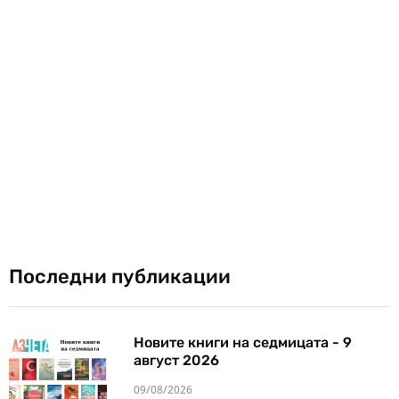
Последни публикации
Новите книги на седмицата - 9
август 2026
09/08/2026