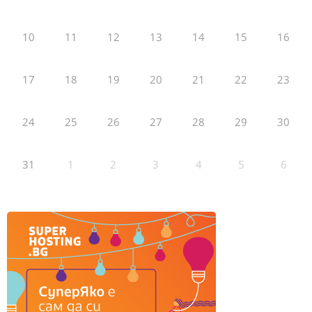
10
11
12
13
14
15
16
17
18
19
20
21
22
23
24
25
26
27
28
29
30
31
1
2
3
4
5
6