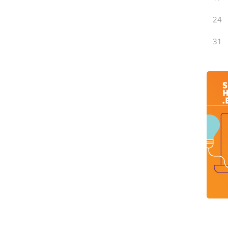
24
31