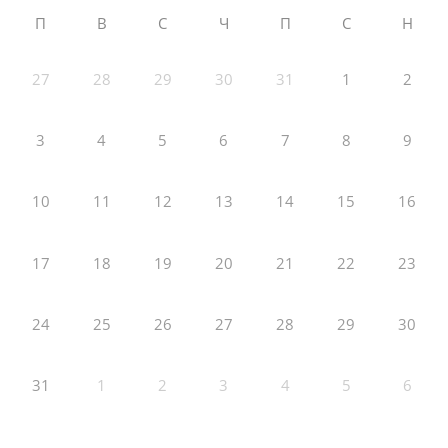
П
В
С
Ч
П
С
Н
27
28
29
30
31
1
2
3
4
5
6
7
8
9
10
11
12
13
14
15
16
17
18
19
20
21
22
23
24
25
26
27
28
29
30
31
1
2
3
4
5
6