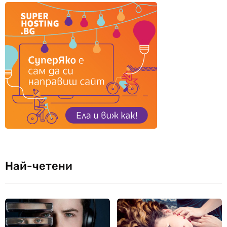
Най-четени