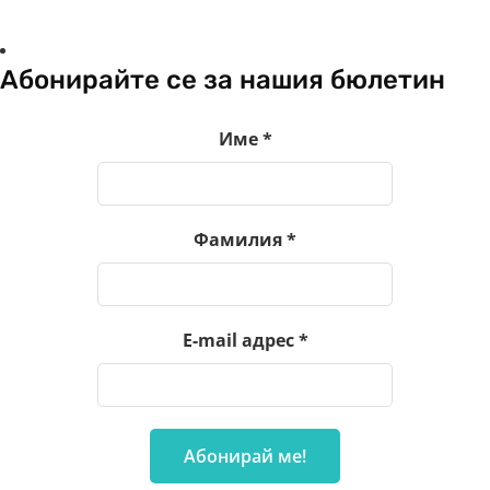
Абонирайте се за нашия бюлетин
Име
*
Фамилия
*
E-mail адрес
*