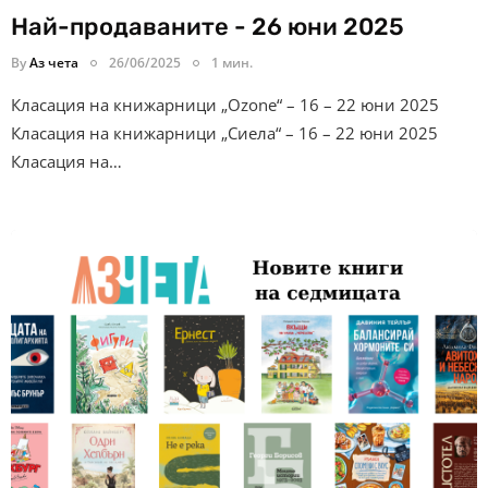
Най-продаваните - 26 юни 2025
By
Аз чета
26/06/2025
1 мин.
Класация на книжарници „Ozone“ – 16 – 22 юни 2025
Класация на книжарници „Сиела“ – 16 – 22 юни 2025
Класация на…