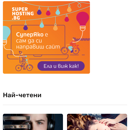
Най-четени