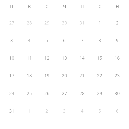
П
В
С
Ч
П
С
Н
27
28
29
30
31
1
2
3
4
5
6
7
8
9
10
11
12
13
14
15
16
17
18
19
20
21
22
23
24
25
26
27
28
29
30
31
1
2
3
4
5
6