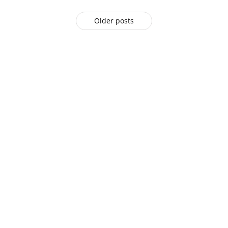
Older posts