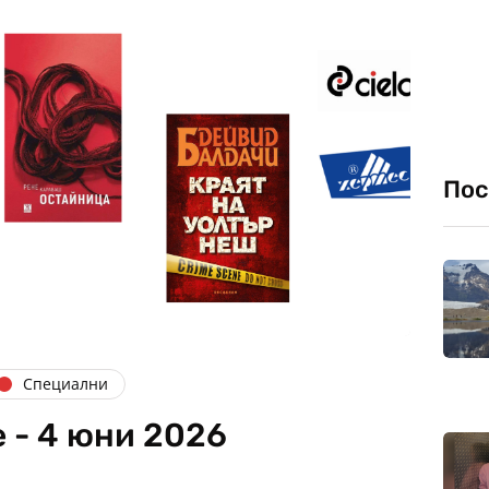
Пос
Специални
 - 4 юни 2026