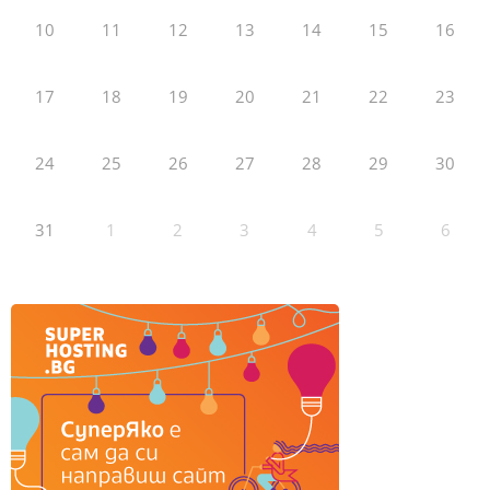
10
11
12
13
14
15
16
17
18
19
20
21
22
23
24
25
26
27
28
29
30
31
1
2
3
4
5
6