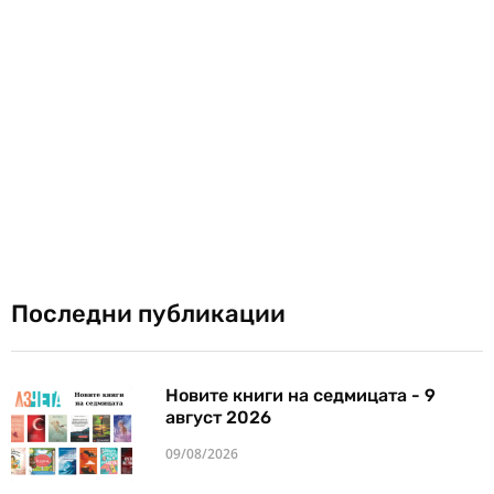
Последни публикации
Новите книги на седмицата - 9
август 2026
09/08/2026