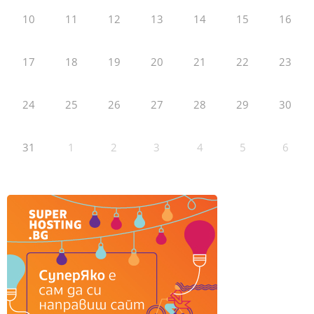
10
11
12
13
14
15
16
17
18
19
20
21
22
23
24
25
26
27
28
29
30
31
1
2
3
4
5
6