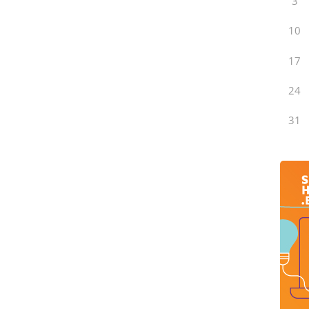
3
10
17
24
31