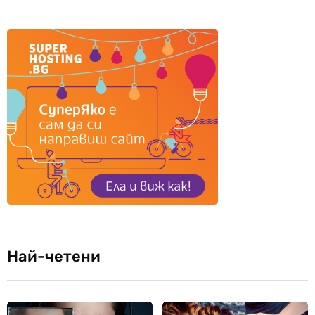
Най-четени