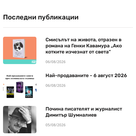
Последни публикации
Смисълът на живота, отразен в
романа на Генки Кавамура „Ако
котките изчезнат от света“
06/08/2026
Най-продаваните - 6 август 2026
06/08/2026
Почина писателят и журналист
Димитър Шумналиев
05/08/2026