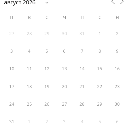
П
В
С
Ч
П
С
Н
27
28
29
30
31
1
2
3
4
5
6
7
8
9
10
11
12
13
14
15
16
17
18
19
20
21
22
23
24
25
26
27
28
29
30
31
1
2
3
4
5
6