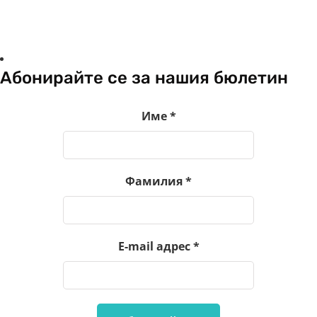
Абонирайте се за нашия бюлетин
Име
*
Фамилия
*
E-mail адрес
*