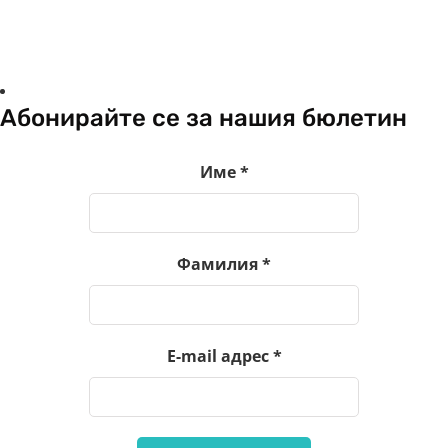
Абонирайте се за нашия бюлетин
Име
*
Фамилия
*
E-mail адрес
*