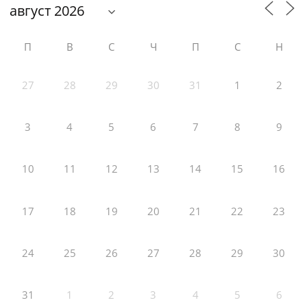
П
В
С
Ч
П
С
Н
27
28
29
30
31
1
2
3
4
5
6
7
8
9
10
11
12
13
14
15
16
17
18
19
20
21
22
23
24
25
26
27
28
29
30
31
1
2
3
4
5
6