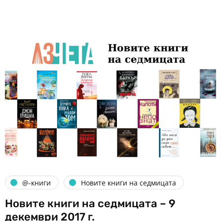
@-книги
Новите книги на седмицата
Новите книги на седмицата – 9
декември 2017 г.