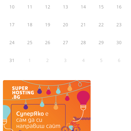
10
11
12
13
14
15
16
17
18
19
20
21
22
23
24
25
26
27
28
29
30
31
1
2
3
4
5
6