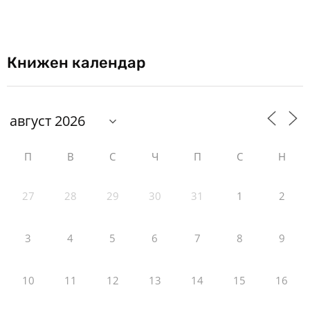
Книжен календар
П
В
С
Ч
П
С
Н
27
28
29
30
31
1
2
3
4
5
6
7
8
9
10
11
12
13
14
15
16