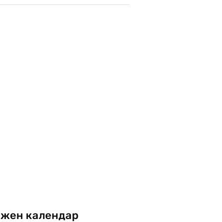
жен календар