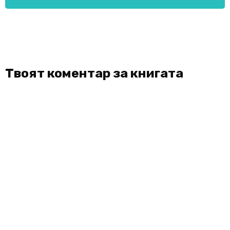
Твоят коментар за книгата