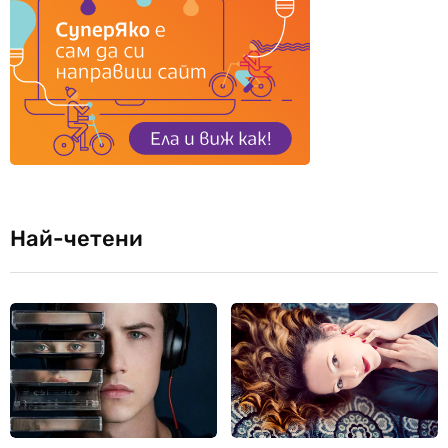
Най-четени