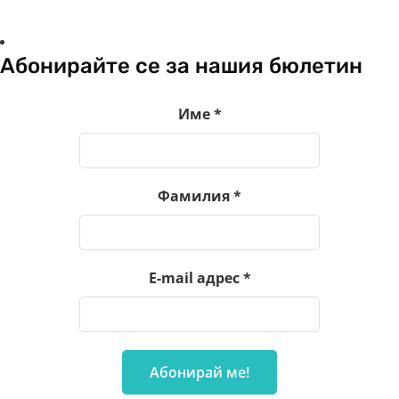
Абонирайте се за нашия бюлетин
Име
*
Фамилия
*
E-mail адрес
*