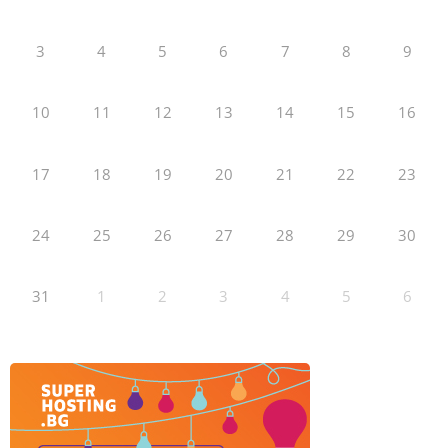
3
4
5
6
7
8
9
10
11
12
13
14
15
16
17
18
19
20
21
22
23
24
25
26
27
28
29
30
31
1
2
3
4
5
6