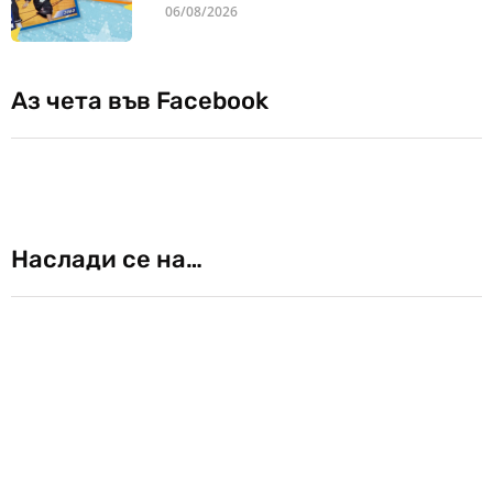
06/08/2026
Аз чета във Facebook
Наслади се на…