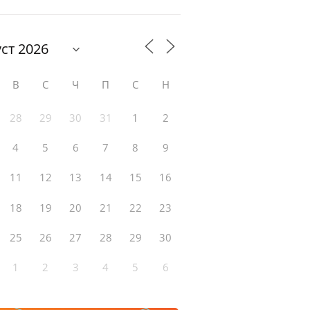
В
С
Ч
П
С
Н
28
29
30
31
1
2
4
5
6
7
8
9
11
12
13
14
15
16
18
19
20
21
22
23
25
26
27
28
29
30
1
2
3
4
5
6