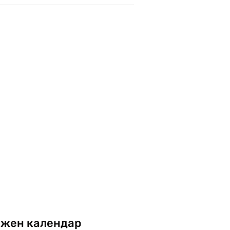
жен календар