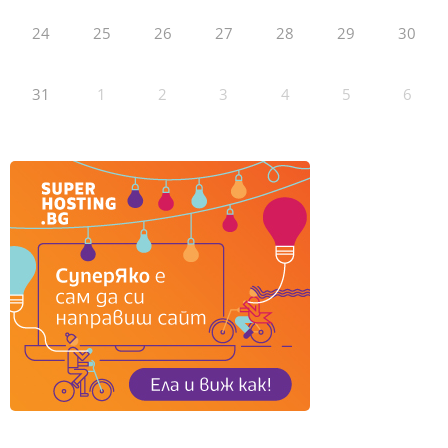
24
25
26
27
28
29
30
31
1
2
3
4
5
6