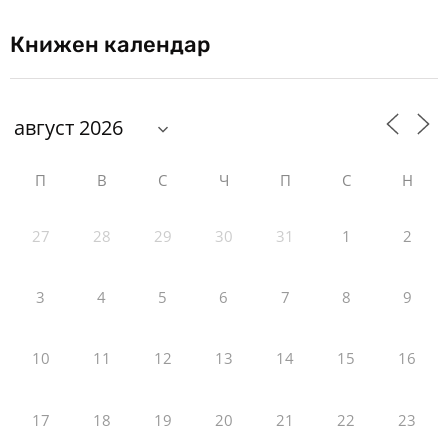
Книжен календар
П
В
С
Ч
П
С
Н
27
28
29
30
31
1
2
3
4
5
6
7
8
9
10
11
12
13
14
15
16
17
18
19
20
21
22
23