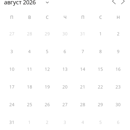
П
В
С
Ч
П
С
Н
27
28
29
30
31
1
2
3
4
5
6
7
8
9
10
11
12
13
14
15
16
17
18
19
20
21
22
23
24
25
26
27
28
29
30
31
1
2
3
4
5
6