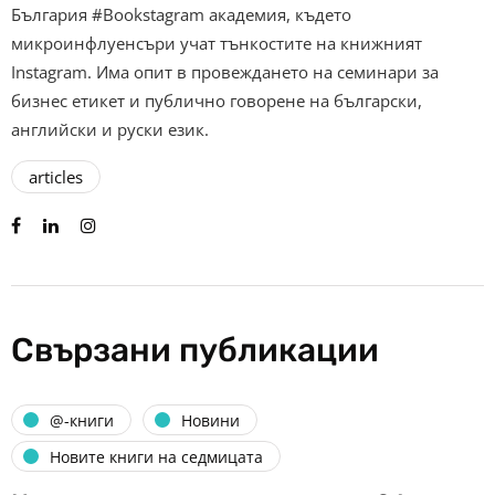
България #Bookstagram академия, където
микроинфлуенсъри учат тънкостите на книжният
Instagram. Има опит в провеждането на семинари за
бизнес етикет и публично говорене на български,
английски и руски език.
articles
Свързани публикации
@-книги
Новини
Новите книги на седмицата