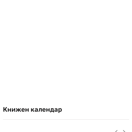
Книжен календар