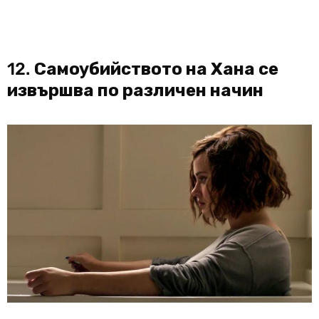
12.
Самоубийството на Хана се
извършва по различен начин