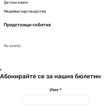
Детски книги
Медийни партньорства
Предстоящи събития
No events
Абонирайте се за нашия бюлетин
Име
*