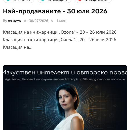
Най-продаваните - 30 юли 2026
By
Аз чета
30/07/2026
1 мин.
Класация на книжарници „Ozone“ – 20 – 26 юли 2026
Класация на книжарници „Сиела“ – 20 – 26 юли 2026
Класация на…