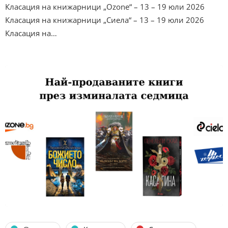
Класация на книжарници „Ozone“ – 13 – 19 юли 2026
Класация на книжарници „Сиела“ – 13 – 19 юли 2026
Класация на…