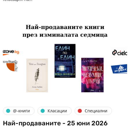
@-книги
Класации
Специални
Най-продаваните - 25 юни 2026