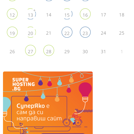
+
14
17
18
12
13
15
16
21
24
25
19
20
22
23
26
29
30
31
1
27
28