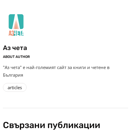
Аз чета
ABOUT AUTHOR
"Аз чета" е най-големият сайт за книги и четене в
България
articles
Свързани публикации