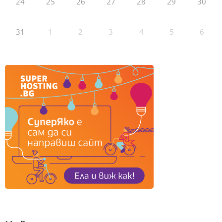
24
25
26
27
28
29
30
31
1
2
3
4
5
6