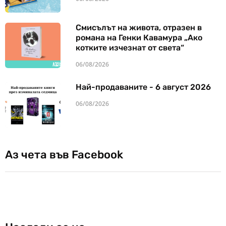
Смисълът на живота, отразен в
романа на Генки Кавамура „Ако
котките изчезнат от света“
06/08/2026
Най-продаваните - 6 август 2026
06/08/2026
Аз чета във Facebook