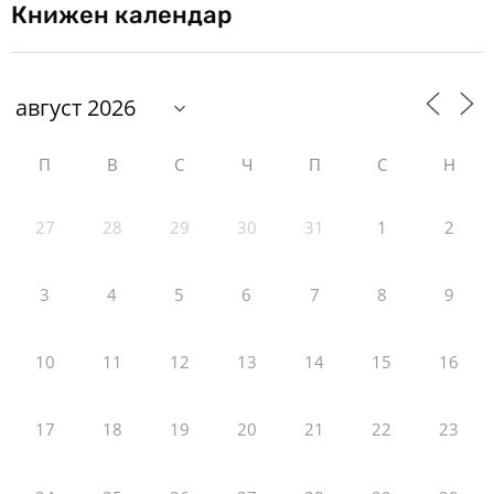
Книжен календар
П
В
С
Ч
П
С
Н
27
28
29
30
31
1
2
3
4
5
6
7
8
9
10
11
12
13
14
15
16
17
18
19
20
21
22
23