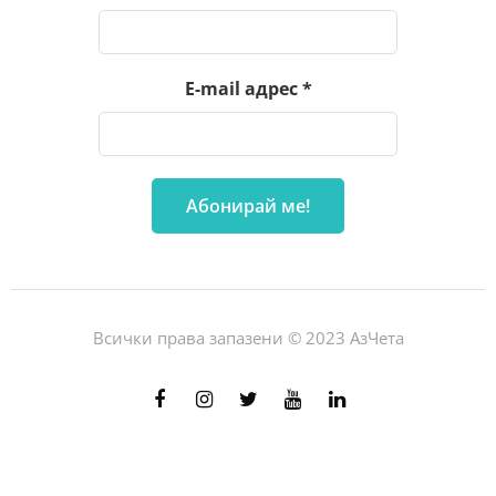
E-mail адрес
*
Всички права запазени © 2023 АзЧета