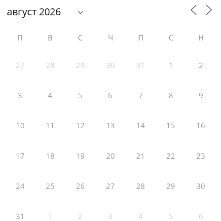
П
В
С
Ч
П
С
Н
27
28
29
30
31
1
2
3
4
5
6
7
8
9
10
11
12
13
14
15
16
17
18
19
20
21
22
23
24
25
26
27
28
29
30
31
1
2
3
4
5
6