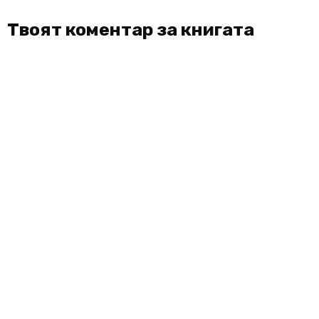
Твоят коментар за книгата