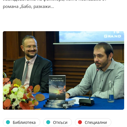
романа „Бабо, разкажи…
Библиотека
Откъси
Специални