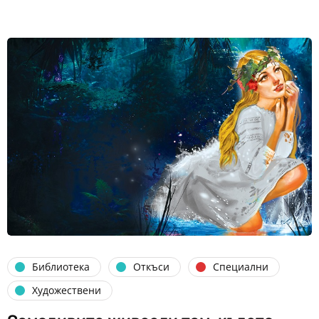
Библиотека
Откъси
Специални
Художествени