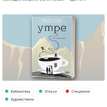
Библиотека
Откъси
Специални
Художествени