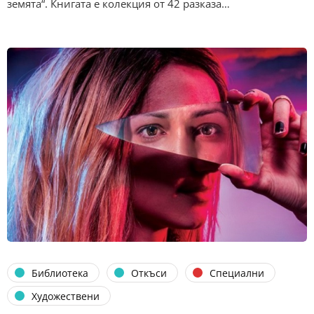
земята“. Книгата е колекция от 42 разказа…
Библиотека
Откъси
Специални
Художествени