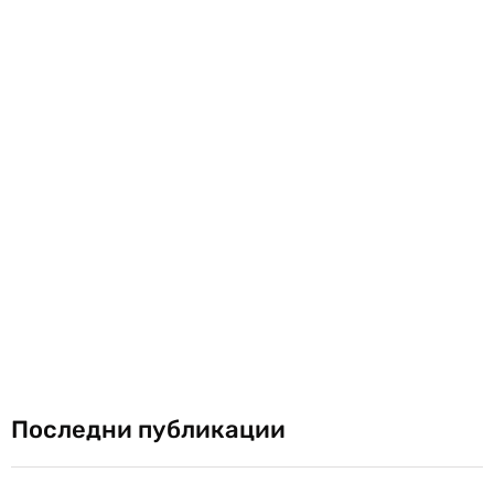
Последни публикации