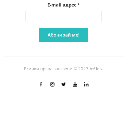
E-mail адрес
*
Всички права запазени © 2023 АзЧета