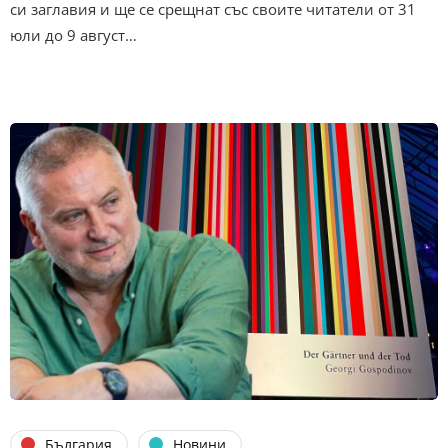
си заглавия и ще се срещнат със своите читатели от 31
юли до 9 август…
България
Новини