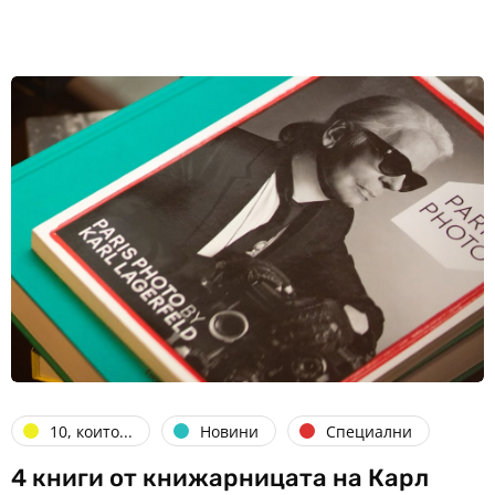
10, които...
Новини
Специални
4 книги от книжарницата на Карл