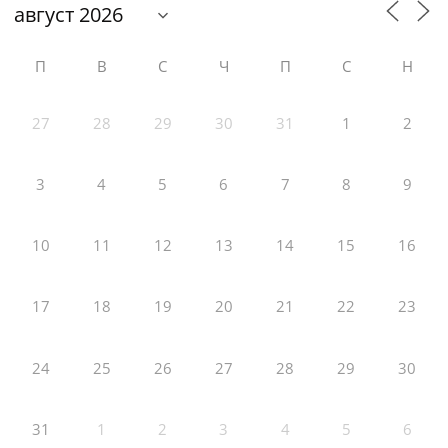
П
В
С
Ч
П
С
Н
27
28
29
30
31
1
2
3
4
5
6
7
8
9
10
11
12
13
14
15
16
17
18
19
20
21
22
23
24
25
26
27
28
29
30
31
1
2
3
4
5
6