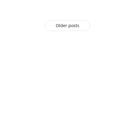
Older posts