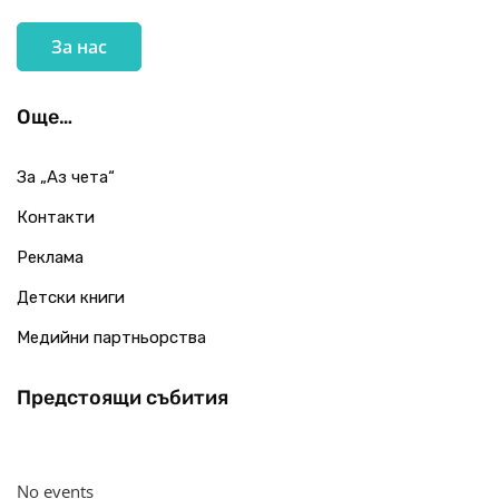
За нас
Още…
За „Аз чета“
Контакти
Реклама
Детски книги
Медийни партньорства
Предстоящи събития
No events