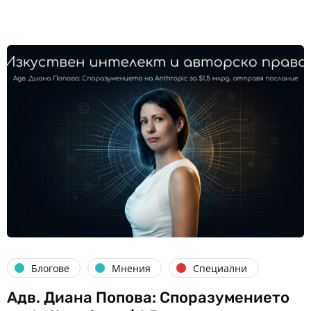
Блогове
Мнения
Специални
Адв. Диана Попова: Споразумението