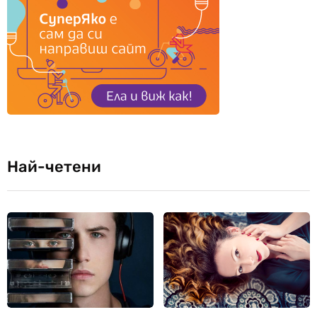
Най-четени