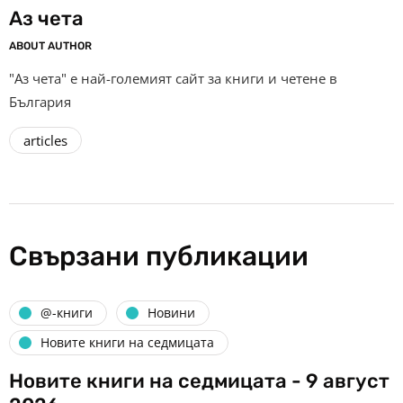
Аз чета
ABOUT AUTHOR
"Аз чета" е най-големият сайт за книги и четене в
България
articles
Свързани публикации
@-книги
Новини
Новите книги на седмицата
Новите книги на седмицата - 9 август