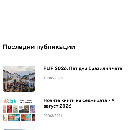
Последни публикации
FLIP 2026: Пет дни Бразилия чете
10/08/2026
Новите книги на седмицата - 9
август 2026
09/08/2026