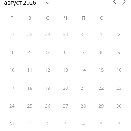
П
В
С
Ч
П
С
Н
27
28
29
30
31
1
2
3
4
5
6
7
8
9
10
11
12
13
14
15
16
17
18
19
20
21
22
23
24
25
26
27
28
29
30
31
1
2
3
4
5
6