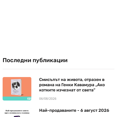
Последни публикации
Смисълът на живота, отразен в
романа на Генки Кавамура „Ако
котките изчезнат от света“
06/08/2026
Най-продаваните - 6 август 2026