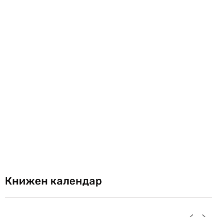
Книжен календар