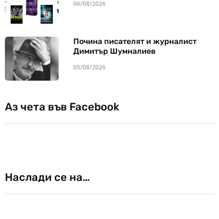
06/08/2026
Почина писателят и журналист
Димитър Шумналиев
05/08/2026
Аз чета във Facebook
Наслади се на…