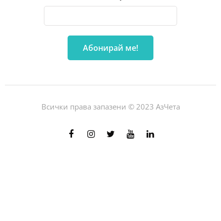
Всички права запазени © 2023 АзЧета