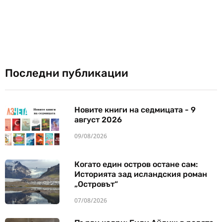
Последни публикации
Новите книги на седмицата - 9
август 2026
09/08/2026
Когато един остров остане сам:
Историята зад исландския роман
„Островът“
07/08/2026