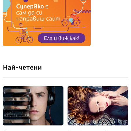
Най-четени