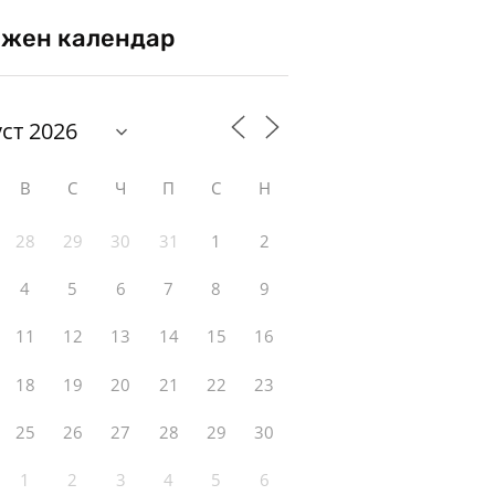
жен календар
В
С
Ч
П
С
Н
28
29
30
31
1
2
4
5
6
7
8
9
11
12
13
14
15
16
18
19
20
21
22
23
25
26
27
28
29
30
1
2
3
4
5
6