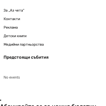
За „Аз чета“
Контакти
Реклама
Детски книги
Медийни партньорства
Предстоящи събития
No events