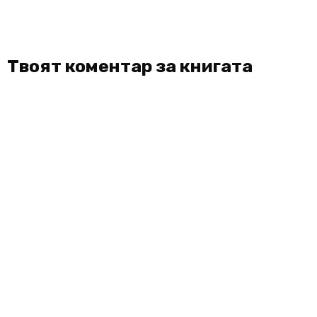
Твоят коментар за книгата