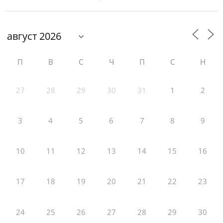
П
В
С
Ч
П
С
Н
27
28
29
30
31
1
2
3
4
5
6
7
8
9
10
11
12
13
14
15
16
17
18
19
20
21
22
23
24
25
26
27
28
29
30