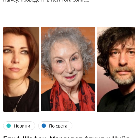
Новини
По света