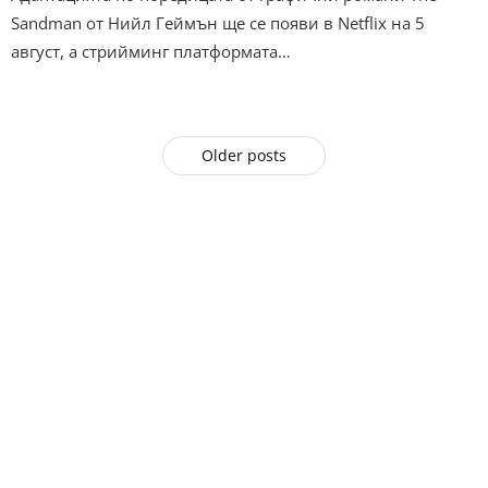
Sandman от Нийл Геймън ще се появи в Netflix на 5
август, а стрийминг платформата…
Older posts