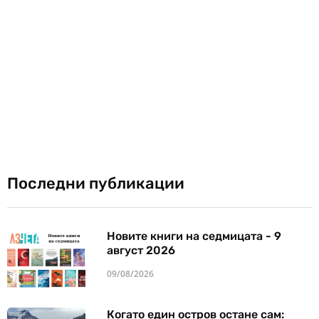
Последни публикации
Новите книги на седмицата - 9
август 2026
09/08/2026
Когато един остров остане сам: