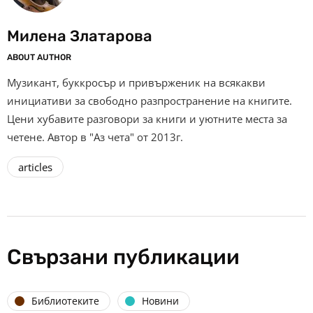
Милена Златарова
ABOUT AUTHOR
Музикант, буккросър и привърженик на всякакви
инициативи за свободно разпространение на книгите.
Цени хубавите разговори за книги и уютните места за
четене. Автор в "Аз чета" от 2013г.
articles
Свързани публикации
Библиотеките
Новини