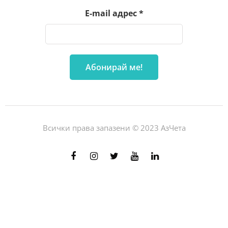
E-mail адрес
*
Всички права запазени © 2023 АзЧета