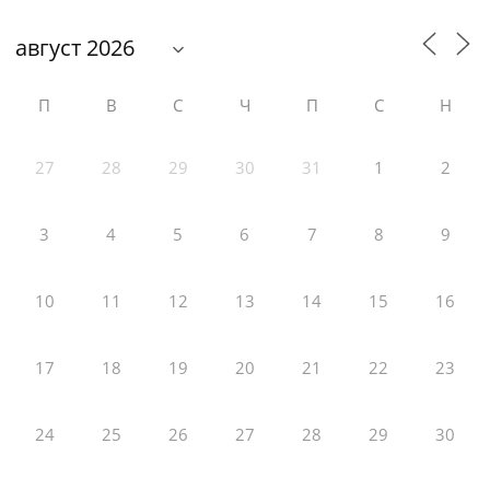
П
В
С
Ч
П
С
Н
27
28
29
30
31
1
2
3
4
5
6
7
8
9
10
11
12
13
14
15
16
17
18
19
20
21
22
23
24
25
26
27
28
29
30