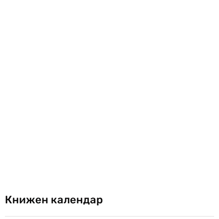
Книжен календар