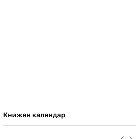
Книжен календар