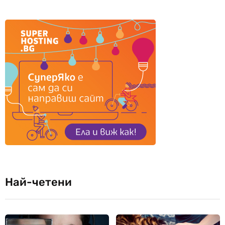
Най-четени