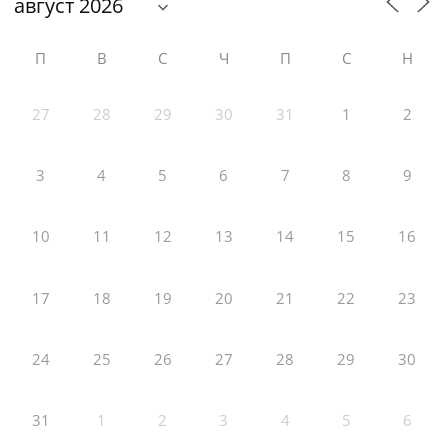
П
В
С
Ч
П
С
Н
27
28
29
30
31
1
2
3
4
5
6
7
8
9
10
11
12
13
14
15
16
17
18
19
20
21
22
23
24
25
26
27
28
29
30
31
1
2
3
4
5
6