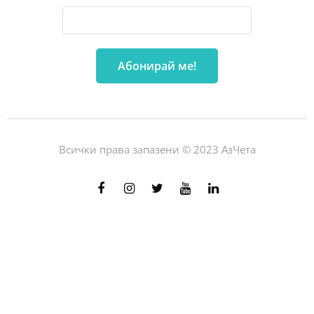
Всички права запазени © 2023 АзЧета