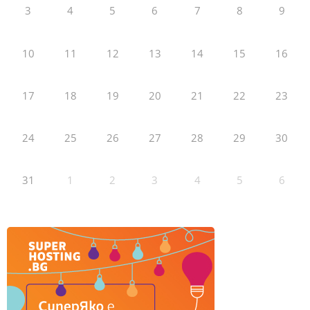
3
4
5
6
7
8
9
10
11
12
13
14
15
16
17
18
19
20
21
22
23
24
25
26
27
28
29
30
31
1
2
3
4
5
6