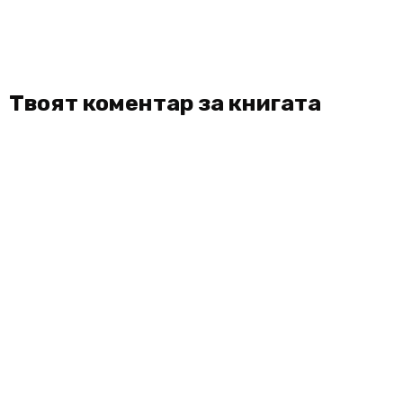
Твоят коментар за книгата