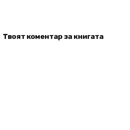
Твоят коментар за книгата