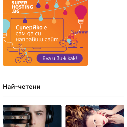
Най-четени