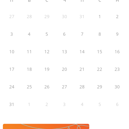
П
В
С
Ч
П
С
Н
27
28
29
30
31
1
2
3
4
5
6
7
8
9
10
11
12
13
14
15
16
17
18
19
20
21
22
23
24
25
26
27
28
29
30
31
1
2
3
4
5
6