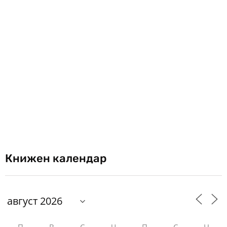
Книжен календар