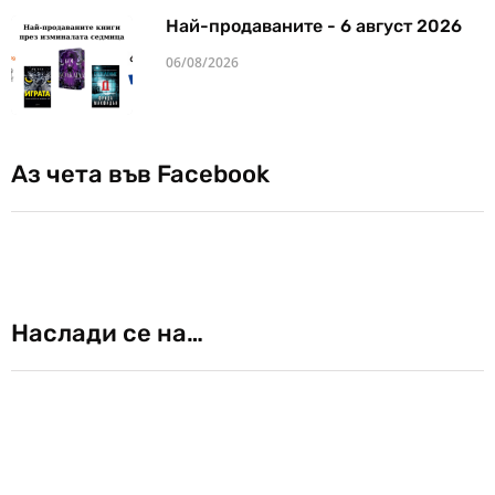
Най-продаваните - 6 август 2026
06/08/2026
Аз чета във Facebook
Наслади се на…