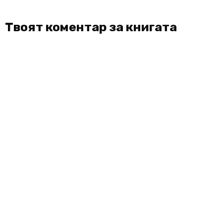
Твоят коментар за книгата