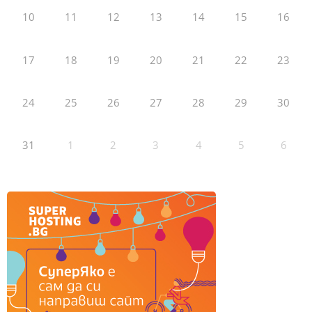
10
11
12
13
14
15
16
17
18
19
20
21
22
23
24
25
26
27
28
29
30
31
1
2
3
4
5
6