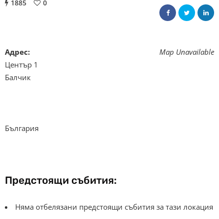
1885
0
Адрес:
Map Unavailable
Център 1
Балчик
България
Предстоящи събития:
Няма отбелязани предстоящи събития за тази локация