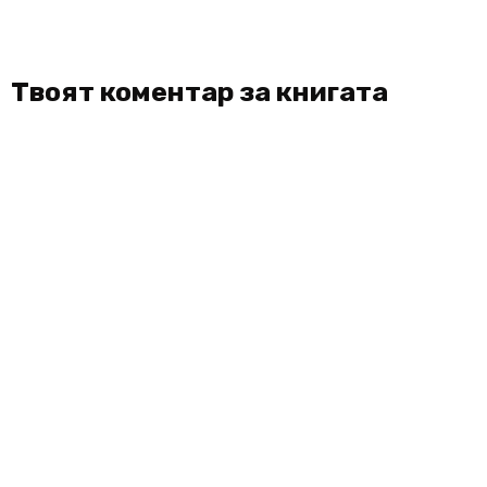
Твоят коментар за книгата