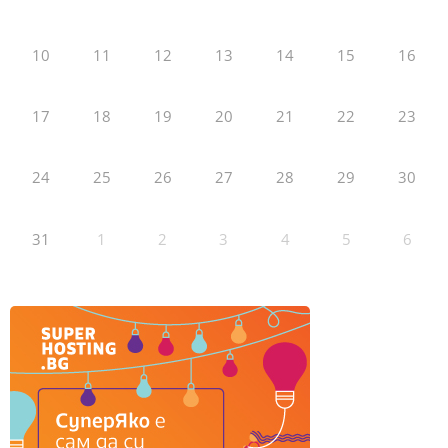
10
11
12
13
14
15
16
17
18
19
20
21
22
23
24
25
26
27
28
29
30
31
1
2
3
4
5
6