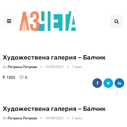
Художествена галерия – Балчик
By
Петрана Петрова
10/09/2021
1 мин.
1885
0
Художествена галерия – Балчик
By
Петрана Петрова
10/09/2021
1 мин.