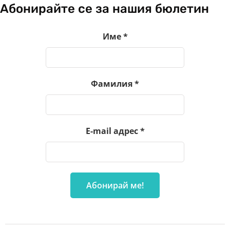
Абонирайте се за нашия бюлетин
Име
*
Фамилия
*
E-mail адрес
*