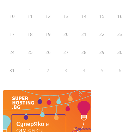
10
11
12
13
14
15
16
17
18
19
20
21
22
23
24
25
26
27
28
29
30
31
1
2
3
4
5
6