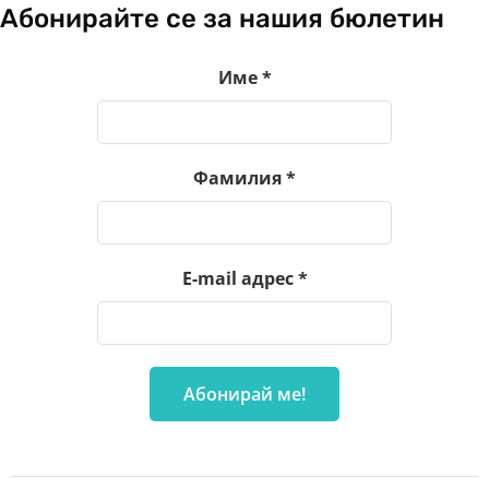
Абонирайте се за нашия бюлетин
Име
*
Фамилия
*
E-mail адрес
*