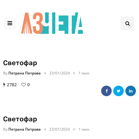
Светофар
By
Петрана Петрова
23/01/2024
1 мин.
2782
0
Светофар
By
Петрана Петрова
23/01/2024
1 мин.