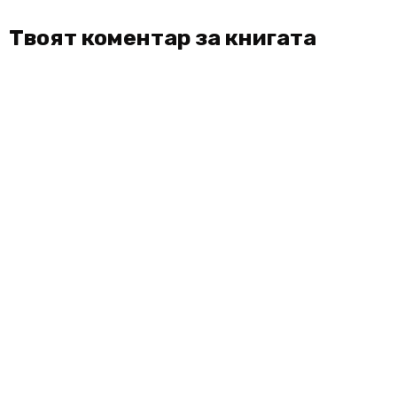
Твоят коментар за книгата