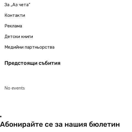
За „Аз чета“
Контакти
Реклама
Детски книги
Медийни партньорства
Предстоящи събития
No events
Абонирайте се за нашия бюлетин