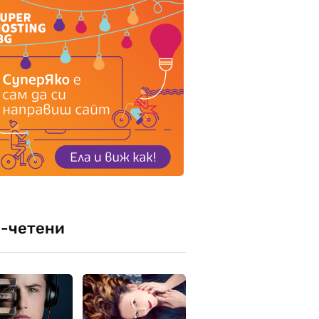
-четени