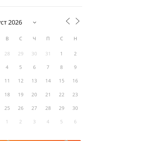
В
С
Ч
П
С
Н
28
29
30
31
1
2
4
5
6
7
8
9
11
12
13
14
15
16
18
19
20
21
22
23
25
26
27
28
29
30
1
2
3
4
5
6