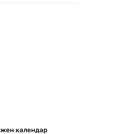
жен календар