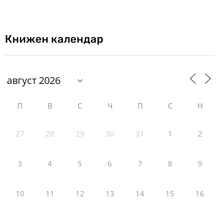
Книжен календар
П
В
С
Ч
П
С
Н
27
28
29
30
31
1
2
3
4
5
6
7
8
9
10
11
12
13
14
15
16