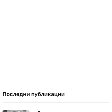
Последни публикации