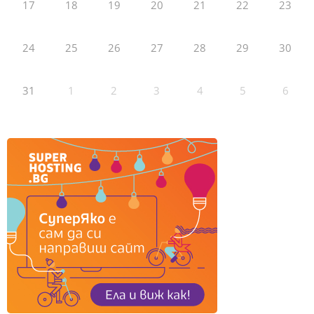
17
18
19
20
21
22
23
24
25
26
27
28
29
30
31
1
2
3
4
5
6