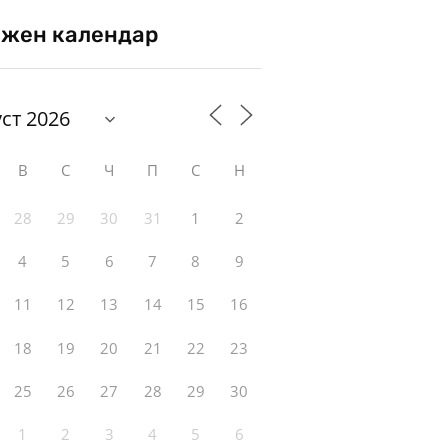
жен календар
В
С
Ч
П
С
Н
28
29
30
31
1
2
4
5
6
7
8
9
11
12
13
14
15
16
18
19
20
21
22
23
25
26
27
28
29
30
1
2
3
4
5
6