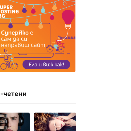
-четени