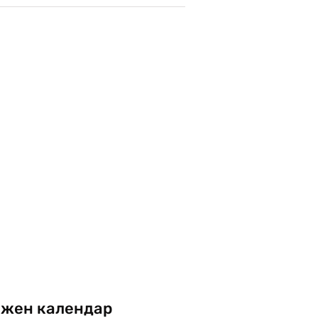
жен календар