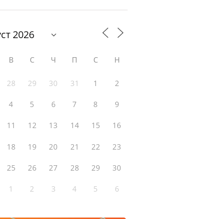
В
С
Ч
П
С
Н
28
29
30
31
1
2
4
5
6
7
8
9
11
12
13
14
15
16
18
19
20
21
22
23
25
26
27
28
29
30
1
2
3
4
5
6