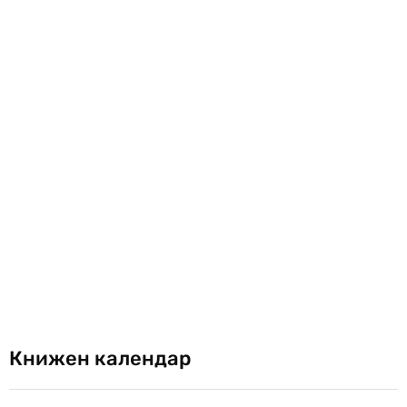
Книжен календар