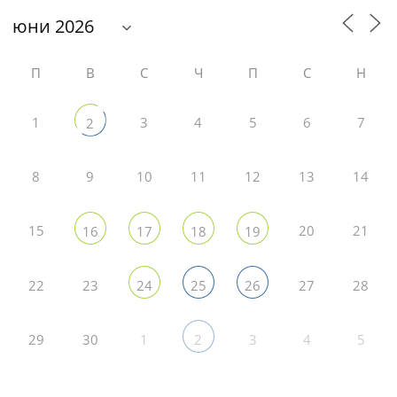
П
В
С
Ч
П
С
Н
1
3
4
5
6
7
2
8
9
10
11
12
13
14
15
20
21
16
17
18
19
22
23
27
28
24
25
26
29
30
1
3
4
5
2