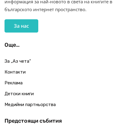
информация за най-новото в света на книгите в
българското интернет пространство.
За нас
Още…
За „Аз чета“
Контакти
Реклама
Детски книги
Медийни партньорства
Предстоящи събития