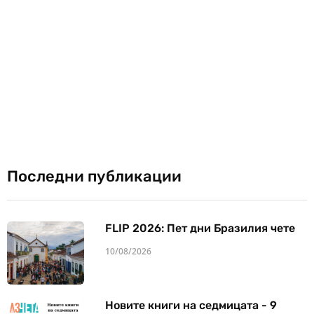
Последни публикации
FLIP 2026: Пет дни Бразилия чете
10/08/2026
Новите книги на седмицата - 9