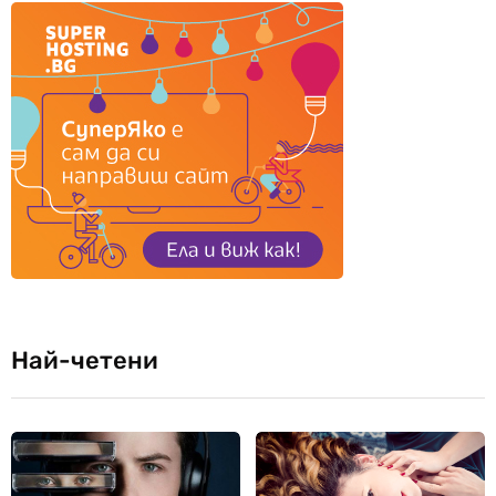
Най-четени