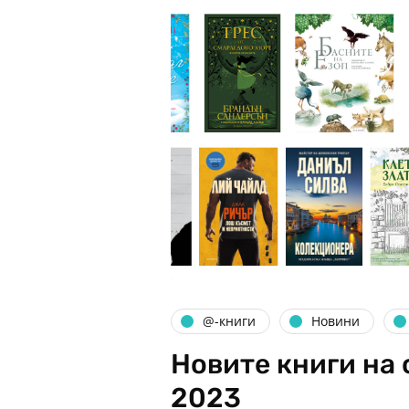
@-книги
Новини
Новите книги на 
2023