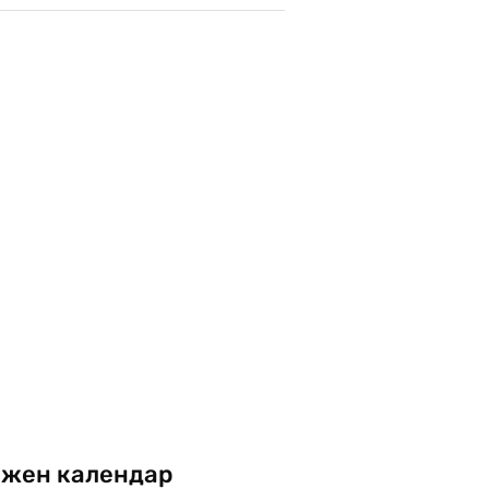
жен календар