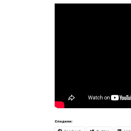
Сподели: