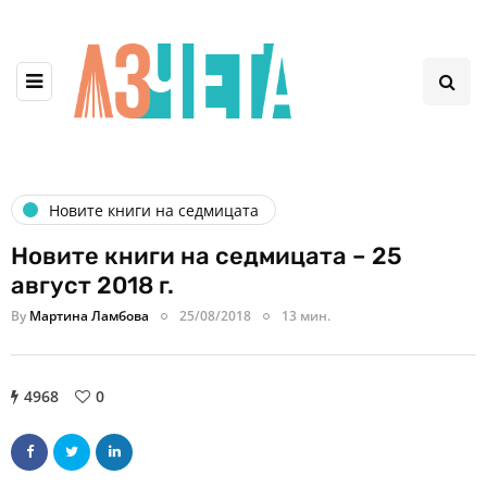
Новите книги на седмицата
Новите книги на седмицата – 25
август 2018 г.
By
Мартина Ламбова
25/08/2018
13 мин.
4968
0